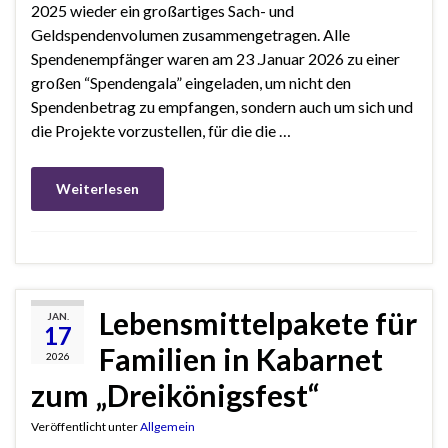
2025 wieder ein großartiges Sach- und
Geldspendenvolumen zusammengetragen. Alle
Spendenempfänger waren am 23 .Januar 2026 zu einer
großen “Spendengala” eingeladen, um nicht den
Spendenbetrag zu empfangen, sondern auch um sich und
die Projekte vorzustellen, für die die …
Weiterlesen
Lebensmittelpakete für
JAN.
17
Familien in Kabarnet
2026
zum „Dreikönigsfest“
Veröffentlicht unter
Allgemein