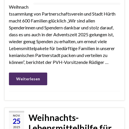
Weihnach
tssammlung von Partnerschaftsverein und Stadt Hürth
macht 600 Familien glücklich „Wir sind allen
Spenderinnen und Spendern dankbar und stolz darauf,
dass es uns auch in der Adventszeit 2025 gelungen ist,
wieder genug Spenden zu erhalten, um erneut viele
Lebensmittelpakete für bedürftige Familien in unserer
kenianischen Partnerstadt packen und verteilen zu
können“, berichtet der PVH-Vorsitzende Rüdiger …
Weiterlesen
Weihnachts-
NOV.
25
Lebensmittelhilfe für
2025