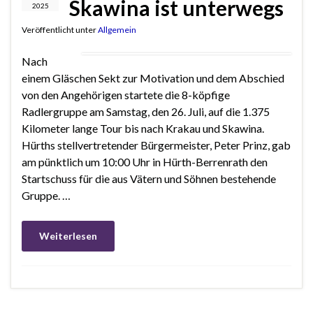
Skawina ist unterwegs
2025
Veröffentlicht unter
Allgemein
Nach
einem Gläschen Sekt zur Motivation und dem Abschied
von den Angehörigen startete die 8-köpfige
Radlergruppe am Samstag, den 26. Juli, auf die 1.375
Kilometer lange Tour bis nach Krakau und Skawina.
Hürths stellvertretender Bürgermeister, Peter Prinz, gab
am pünktlich um 10:00 Uhr in Hürth-Berrenrath den
Startschuss für die aus Vätern und Söhnen bestehende
Gruppe. …
Weiterlesen