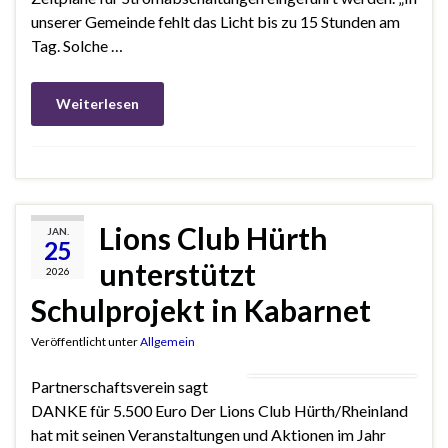
unserer Gemeinde fehlt das Licht bis zu 15 Stunden am
Tag. Solche …
Weiterlesen
Lions Club Hürth
JAN.
25
unterstützt
2026
Schulprojekt in Kabarnet
Veröffentlicht unter
Allgemein
Partnerschaftsverein sagt
DANKE für 5.500 Euro Der Lions Club Hürth/Rheinland
hat mit seinen Veranstaltungen und Aktionen im Jahr