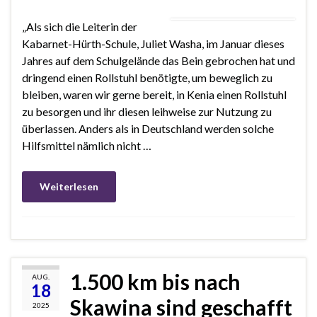
„Als sich die Leiterin der
Kabarnet-Hürth-Schule, Juliet Washa, im Januar dieses
Jahres auf dem Schulgelände das Bein gebrochen hat und
dringend einen Rollstuhl benötigte, um beweglich zu
bleiben, waren wir gerne bereit, in Kenia einen Rollstuhl
zu besorgen und ihr diesen leihweise zur Nutzung zu
überlassen. Anders als in Deutschland werden solche
Hilfsmittel nämlich nicht …
Weiterlesen
1.500 km bis nach
AUG.
18
Skawina sind geschafft
2025