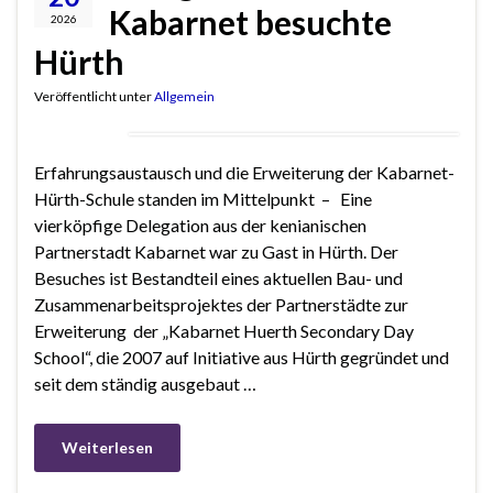
Kabarnet besuchte
2026
Hürth
Veröffentlicht unter
Allgemein
Erfahrungsaustausch und die Erweiterung der Kabarnet-
Hürth-Schule standen im Mittelpunkt – Eine
vierköpfige Delegation aus der kenianischen
Partnerstadt Kabarnet war zu Gast in Hürth. Der
Besuches ist Bestandteil eines aktuellen Bau- und
Zusammenarbeitsprojektes der Partnerstädte zur
Erweiterung der „Kabarnet Huerth Secondary Day
School“, die 2007 auf Initiative aus Hürth gegründet und
seit dem ständig ausgebaut …
Weiterlesen