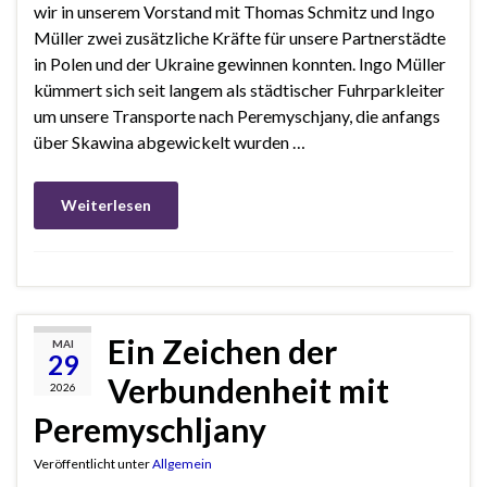
wir in unserem Vorstand mit Thomas Schmitz und Ingo
Müller zwei zusätzliche Kräfte für unsere Partnerstädte
in Polen und der Ukraine gewinnen konnten. Ingo Müller
kümmert sich seit langem als städtischer Fuhrparkleiter
um unsere Transporte nach Peremyschjany, die anfangs
über Skawina abgewickelt wurden …
Weiterlesen
Ein Zeichen der
MAI
29
Verbundenheit mit
2026
Peremyschljany
Veröffentlicht unter
Allgemein