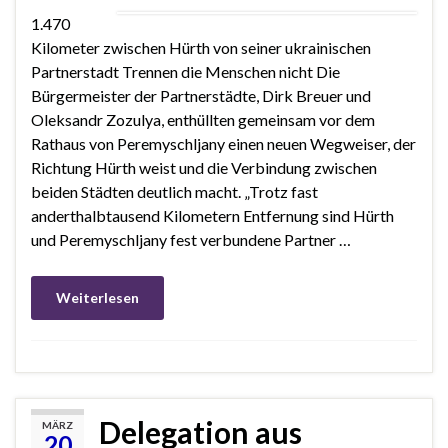
1.470
Kilometer zwischen Hürth von seiner ukrainischen
Partnerstadt Trennen die Menschen nicht Die
Bürgermeister der Partnerstädte, Dirk Breuer und
Oleksandr Zozulya, enthüllten gemeinsam vor dem
Rathaus von Peremyschljany einen neuen Wegweiser, der
Richtung Hürth weist und die Verbindung zwischen
beiden Städten deutlich macht. „Trotz fast
anderthalbtausend Kilometern Entfernung sind Hürth
und Peremyschljany fest verbundene Partner …
Weiterlesen
Delegation aus
MÄRZ
20