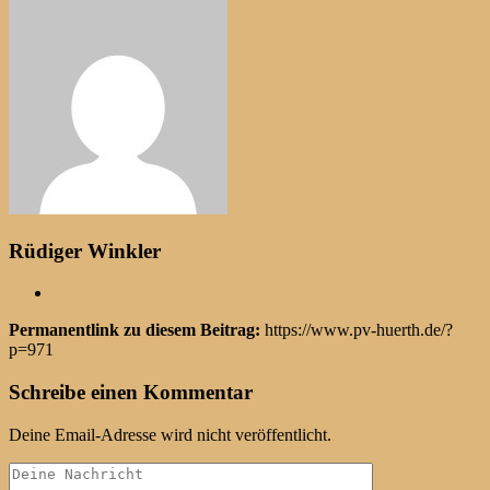
Rüdiger Winkler
Permanentlink zu diesem Beitrag:
https://www.pv-huerth.de/?
p=971
Schreibe einen Kommentar
Deine Email-Adresse wird nicht veröffentlicht.