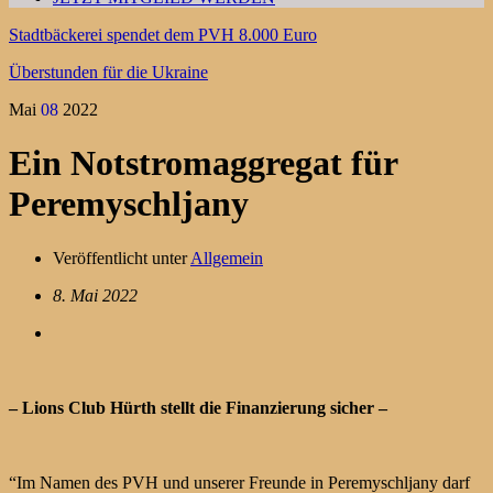
Stadtbäckerei spendet dem PVH 8.000 Euro
Überstunden für die Ukraine
Mai
08
2022
Ein Notstromaggregat für
Peremyschljany
Veröffentlicht unter
Allgemein
8. Mai 2022
– Lions Club Hürth stellt die Finanzierung sicher –
“Im Namen des PVH und unserer Freunde in Peremyschljany darf