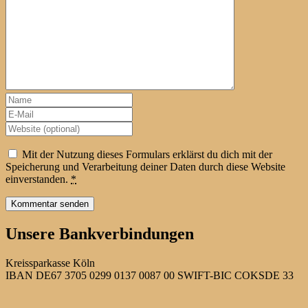
Mit der Nutzung dieses Formulars erklärst du dich mit der
Speicherung und Verarbeitung deiner Daten durch diese Website
einverstanden.
*
Unsere Bankverbindungen
Kreissparkasse Köln
IBAN DE67 3705 0299 0137 0087 00 SWIFT-BIC COKSDE 33