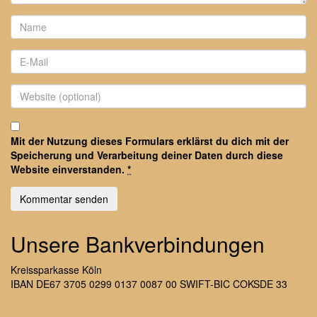
Mit der Nutzung dieses Formulars erklärst du dich mit der
Speicherung und Verarbeitung deiner Daten durch diese
Website einverstanden.
*
Unsere Bankverbindungen
Kreissparkasse Köln
IBAN DE67 3705 0299 0137 0087 00 SWIFT-BIC COKSDE 33