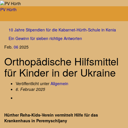
PV Hürth
Navig
umsch
10 Jahre Stipendien für die Kabarnet-Hürth-Schule in Kenia
Ein Gewinn für sieben richtige Antworten
Feb.
06
2025
Orthopädische Hilfsmittel
für Kinder in der Ukraine
Veröffentlicht unter
Allgemein
6. Februar 2025
Hürther Reha-Kids-Verein vermittelt Hilfe für das
Krankenhaus in Peremyschljany