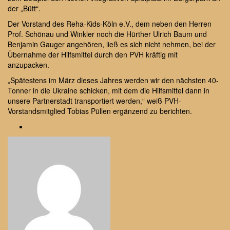
der „Bütt“.
Der Vorstand des Reha-Kids-Köln e.V., dem neben den Herren
Prof. Schönau und Winkler noch die Hürther Ulrich Baum und
Benjamin Gauger angehören, ließ es sich nicht nehmen, bei der
Übernahme der Hilfsmittel durch den PVH kräftig mit
anzupacken.
„Spätestens im März dieses Jahres werden wir den nächsten 40-
Tonner in die Ukraine schicken, mit dem die Hilfsmittel dann in
unsere Partnerstadt transportiert werden,“ weiß PVH-
Vorstandsmitglied Tobias Püllen ergänzend zu berichten.