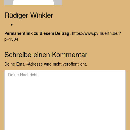
Rüdiger Winkler
Permanentlink zu diesem Beitrag:
https://www.pv-huerth.de/?
p=1304
Schreibe einen Kommentar
Deine Email-Adresse wird nicht veröffentlicht.